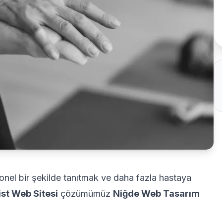
yonel bir şekilde tanıtmak ve daha fazla hastaya
ist Web Sitesi
çözümümüz
Niğde Web Tasarım