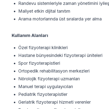
Randevu sistemleriyle zaman yönetimini iyile
Maliyet etkin dijital tanıtım
Arama motorlarında üst sıralarda yer alma
Kullanım Alanları
Özel fizyoterapi klinikleri
Hastane bünyesindeki fizyoterapi üniteleri
Spor fizyoterapistleri
Ortopedik rehabilitasyon merkezleri
Nörolojik fizyoterapi uzmanları
Manuel terapi uygulayıcıları
Pediatrik fizyoterapistler
Geriatrik fizyoterapi hizmeti verenler